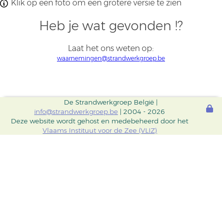
Klik op een foto om een grotere versie te zien
Heb je wat gevonden !?
Laat het ons weten op:
waarnemingen@strandwerkgroep.be
De Strandwerkgroep België |
info@strandwerkgroep.be
| 2004 - 2026
Deze website wordt gehost en medebeheerd door het
Vlaams Instituut voor de Zee (VLIZ)