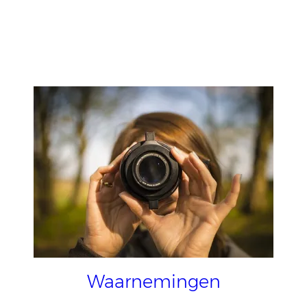
Waarnemingen