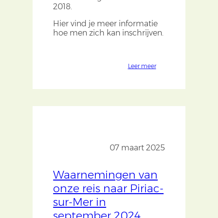
2018.
Hier vind je meer informatie
hoe men zich kan inschrijven.
Leer meer
07 maart 2025
Waarnemingen van
onze reis naar Piriac-
sur-Mer in
september 2024