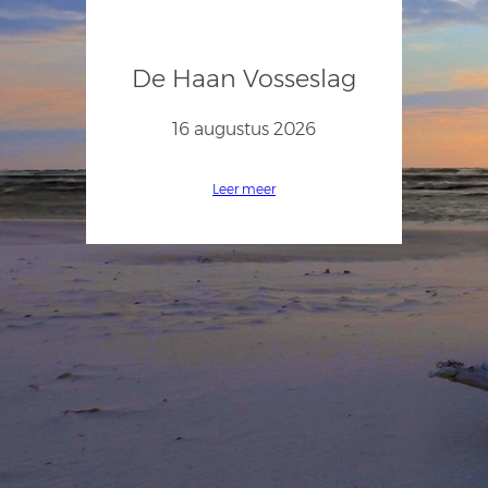
De Haan Vosseslag
16 augustus 2026
Leer meer