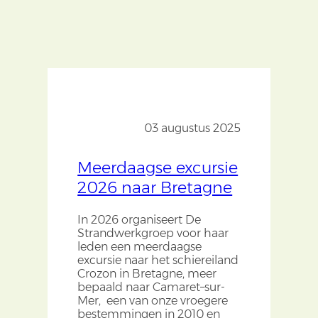
03 augustus 2025
Meerdaagse excursie
2026 naar Bretagne
In 2026 organiseert De
Strandwerkgroep voor haar
leden een meerdaagse
excursie naar het schiereiland
Crozon in Bretagne, meer
bepaald naar Camaret–sur-
Mer, een
van
onze vroegere
bestemmingen in 2010 en