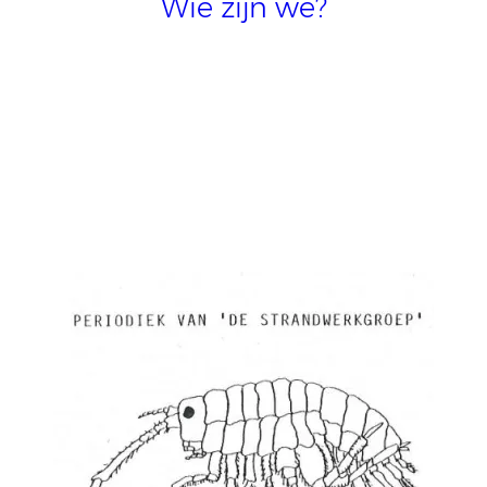
Wie zijn we?