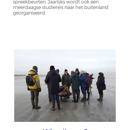
spreekbeurten. Jaarlijks wordt ook een
meerdaagse studiereis naar het buitenland
georganiseerd.