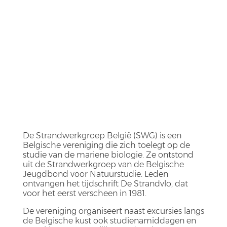
De Strandwerkgroep België (SWG) is een
Belgische vereniging die zich toelegt op de
studie van de mariene biologie. Ze ontstond
uit de Strandwerkgroep van de Belgische
Jeugdbond voor Natuurstudie. Leden
ontvangen het tijdschrift De Strandvlo, dat
voor het eerst verscheen in 1981.
De vereniging organiseert naast excursies langs
de Belgische kust ook studienamiddagen en