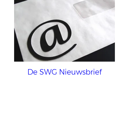
De SWG Nieuwsbrief