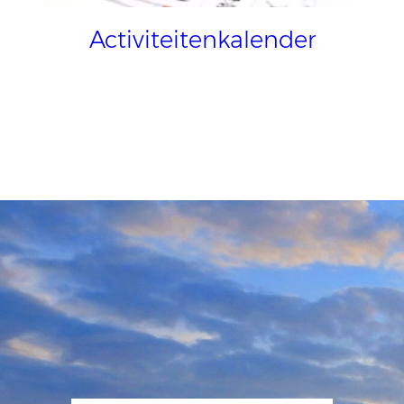
Activiteitenkalender