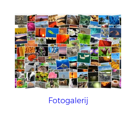
Fotogalerij