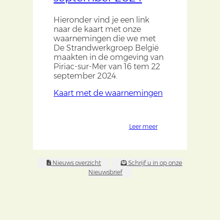
Hieronder vind je een link
naar de kaart met onze
waarnemingen die we met
De Strandwerkgroep België
maakten in de omgeving van
Piriac-sur-Mer van 16 tem 22
september 2024.
Kaart met de waarnemingen
Leer meer
Nieuws overzicht
Schrijf u in op onze
Nieuwsbrief