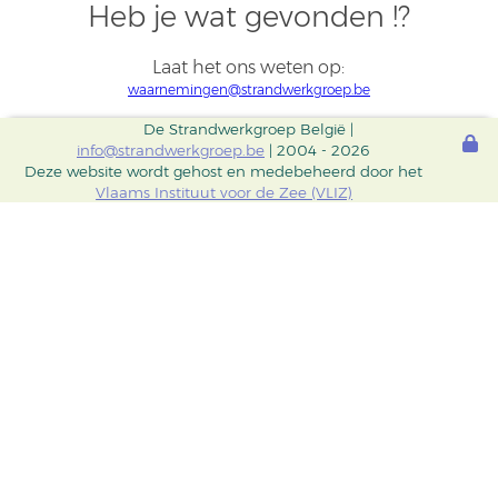
Heb je wat gevonden !?
Laat het ons weten op:
waarnemingen@strandwerkgroep.be
De Strandwerkgroep België |
info@strandwerkgroep.be
| 2004 - 2026
Deze website wordt gehost en medebeheerd door het
Vlaams Instituut voor de Zee (VLIZ)