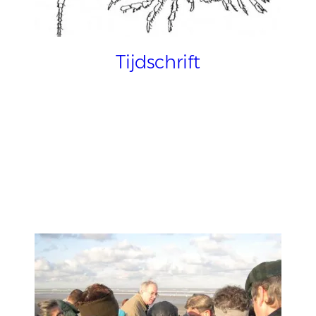
Tijdschrift