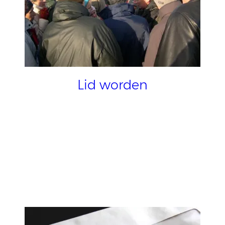
Lid worden