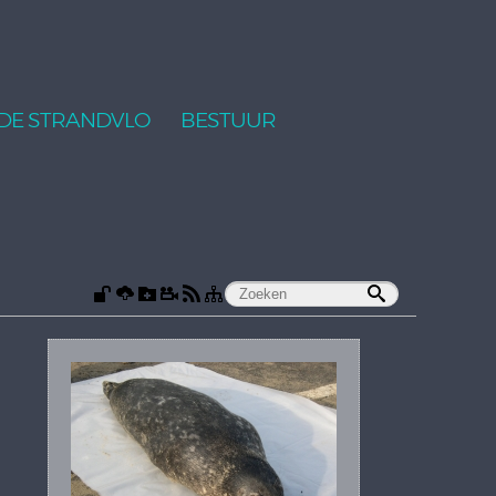
DE STRANDVLO
BESTUUR