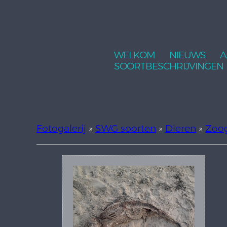
WELKOM
NIEUWS
A
SOORTBESCHRIJVINGEN
Fotogalerij
»
SWG soorten
»
Dieren
»
Zoo