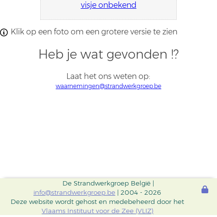
visje onbekend
Klik op een foto om een grotere versie te zien
Heb je wat gevonden !?
Laat het ons weten op:
waarnemingen@strandwerkgroep.be
De Strandwerkgroep België |
info@strandwerkgroep.be
| 2004 - 2026
Deze website wordt gehost en medebeheerd door het
Vlaams Instituut voor de Zee (VLIZ)