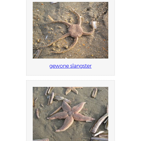
gewone slangster