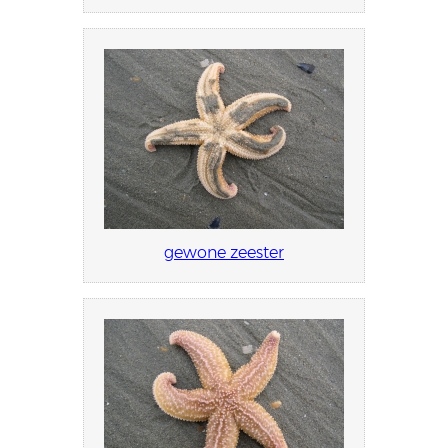
gewone zeester