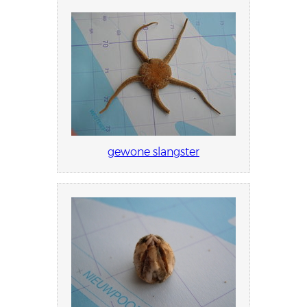
gewone slangster