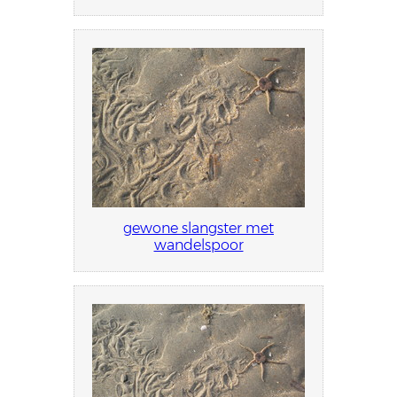
gewone slangster met
wandelspoor