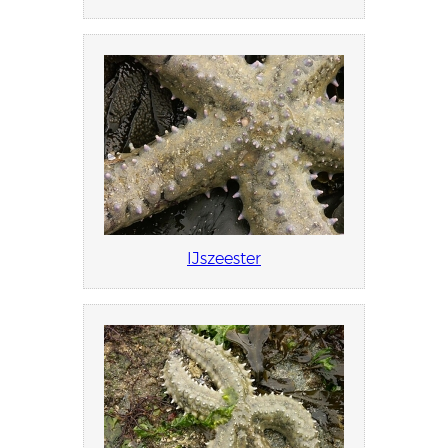
IJszeester