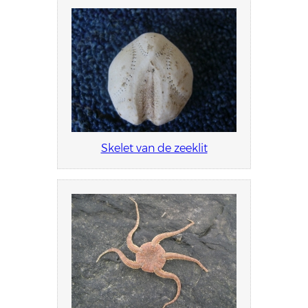
Skelet van de zeeklit