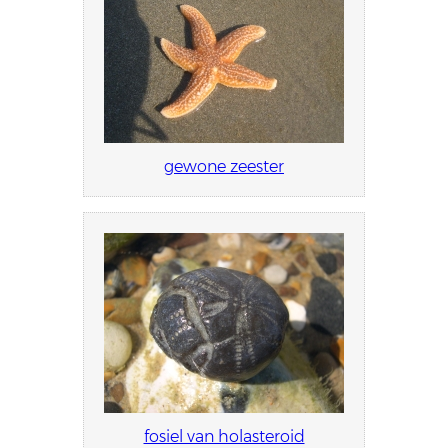
gewone zeester
fosiel van holasteroid