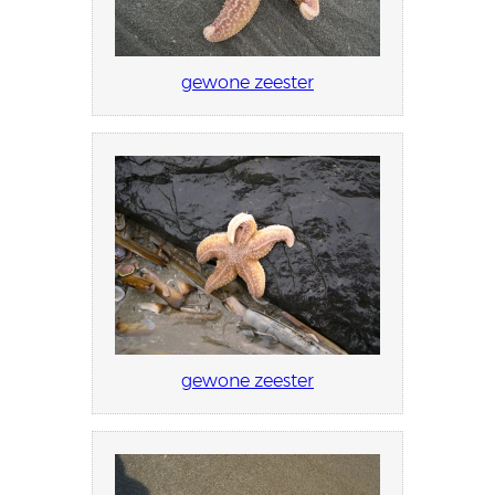
gewone zeester
gewone zeester