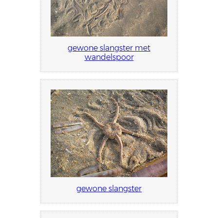
gewone slangster met
wandelspoor
gewone slangster