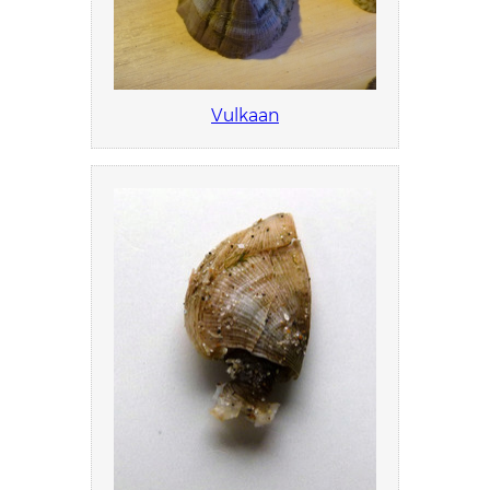
Vulkaan