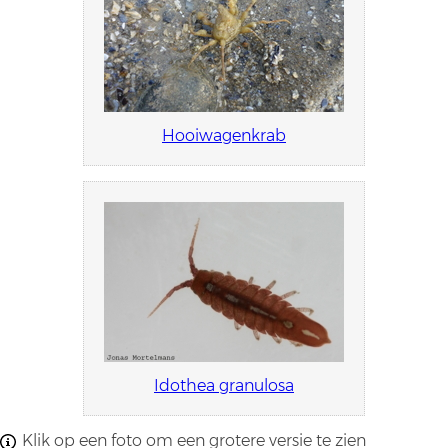
Hooiwagenkrab
Idothea granulosa
Klik op een foto om een grotere versie te zien