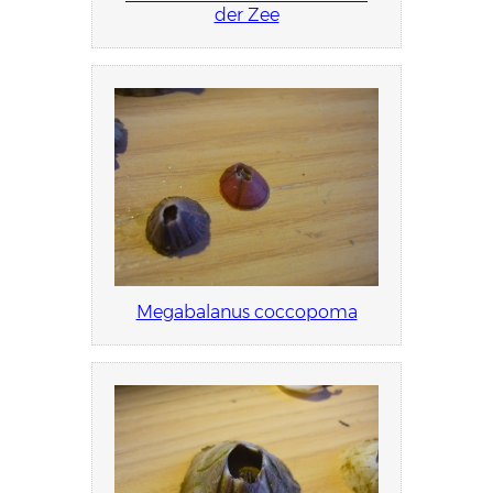
der Zee
Megabalanus coccopoma