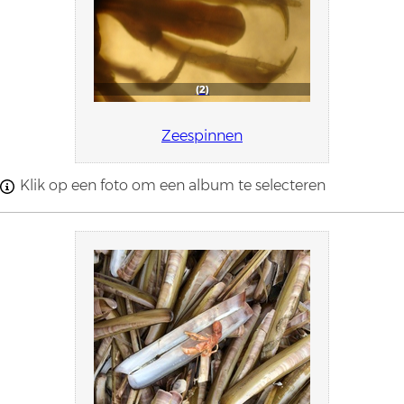
2
Zeespinnen
Klik op een foto om een album te selecteren