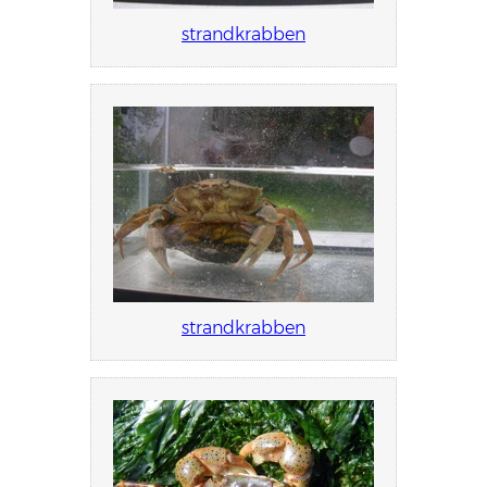
strandkrabben
strandkrabben