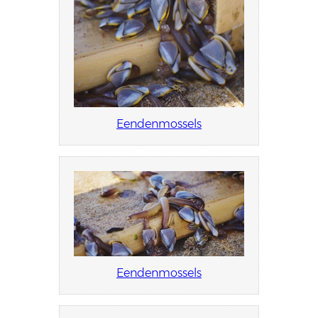
Eendenmossels
Eendenmossels