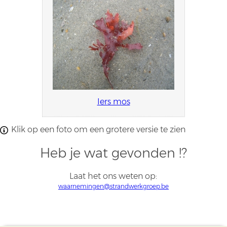
Iers mos
Klik op een foto om een grotere versie te zien
Heb je wat gevonden !?
Laat het ons weten op:
waarnemingen@strandwerkgroep.be