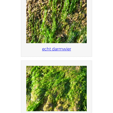
echt darmwier