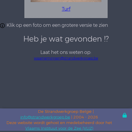
Turf
Klik op een foto om een grotere versie te zien
Heb je wat gevonden !?
Laat het ons weten op:
waarnemingen@strandwerkgroep.be
De Strandwerkgroep België |
info@strandwerkgroep.be
| 2004 - 2026
Deze website wordt gehost en medebeheerd door het
Vlaams Instituut voor de Zee (VLIZ)