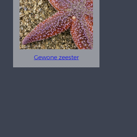
Gewone zeester