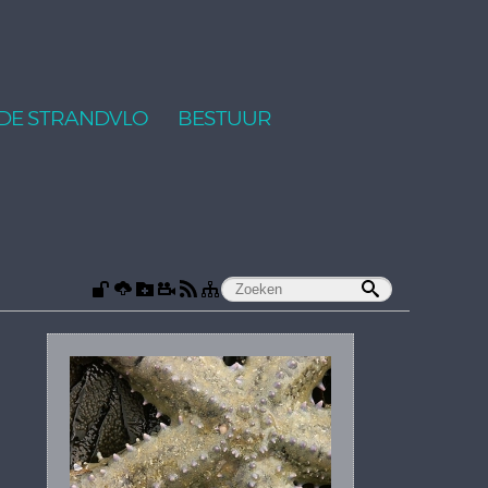
DE STRANDVLO
BESTUUR