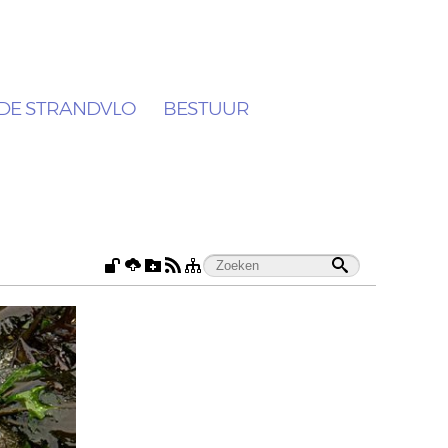
DE STRANDVLO
BESTUUR