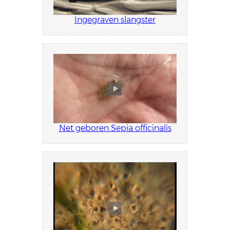
Ingegraven slangster
Net geboren Sepia officinalis