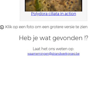
Polydora ciliata in action
Klik op een foto om een grotere versie te zien
Heb je wat gevonden !?
Laat het ons weten op:
waarnemingen@strandwerkgroep.be