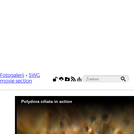
Fotogalerij
»
SWG
movie section
Polydora ciliata in action