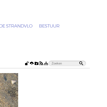
DE STRANDVLO
BESTUUR