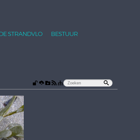
DE STRANDVLO
BESTUUR