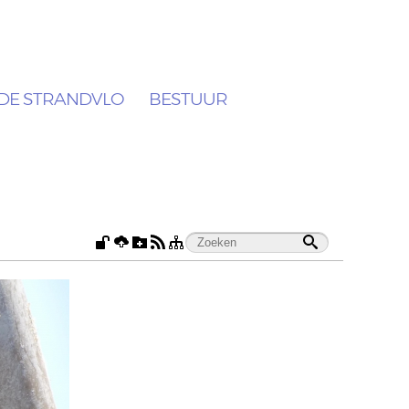
DE STRANDVLO
BESTUUR