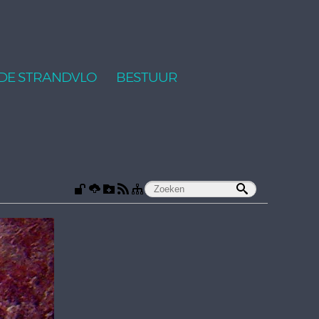
DE STRANDVLO
BESTUUR