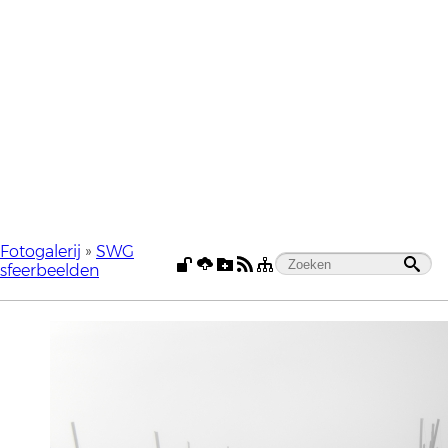
Fotogalerij
»
SWG
sfeerbeelden