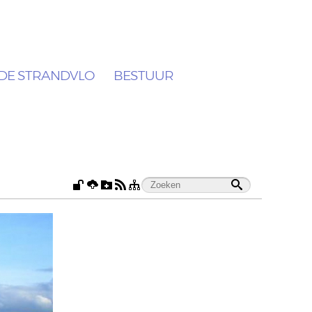
DE STRANDVLO
BESTUUR