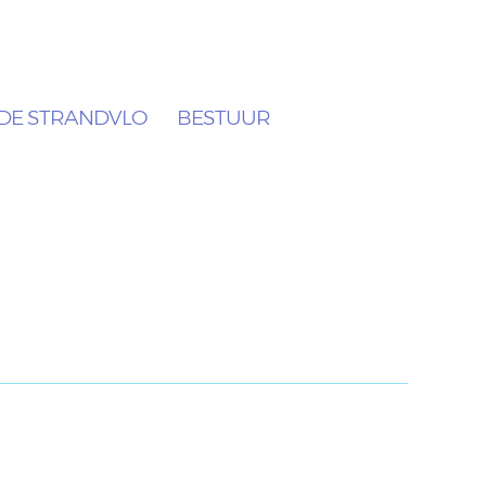
DE STRANDVLO
BESTUUR