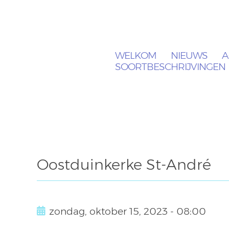
WELKOM
NIEUWS
A
SOORTBESCHRIJVINGEN
Oostduinkerke St-André
zondag, oktober 15, 2023 - 08:00