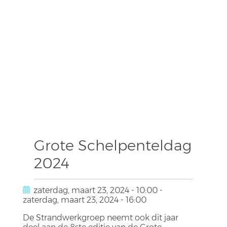
Grote Schelpenteldag
2024
zaterdag, maart 23, 2024 - 10:00
-
zaterdag, maart 23, 2024 - 16:00
De Strandwerkgroep neemt ook dit jaar