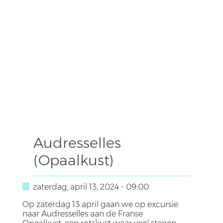
Audresselles
(Opaalkust)
zaterdag, april 13, 2024 - 09:00
Op zaterdag 13 april gaan we op excursie
naar Audresselles aan de Franse