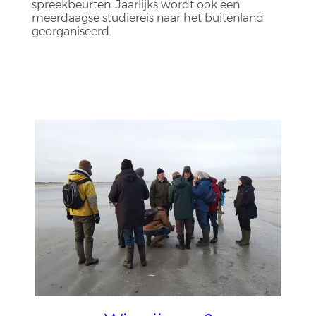
spreekbeurten. Jaarlijks wordt ook een
meerdaagse studiereis naar het buitenland
georganiseerd.