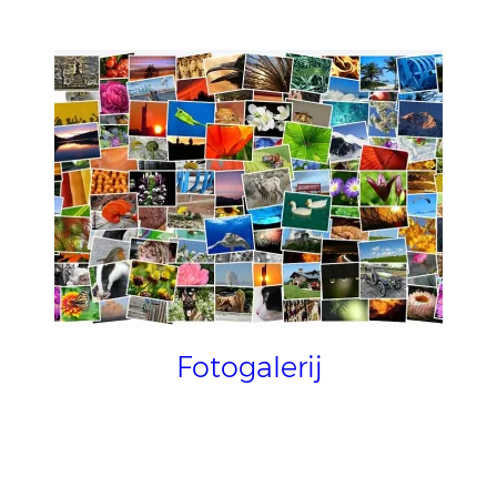
Fotogalerij