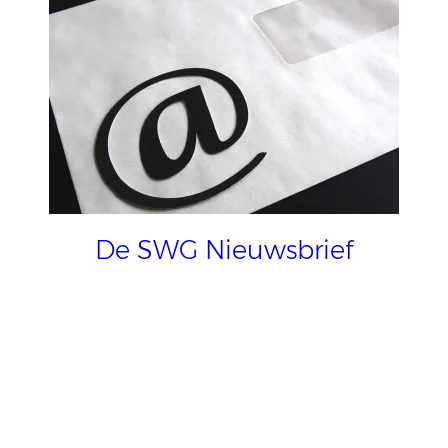
De SWG Nieuwsbrief