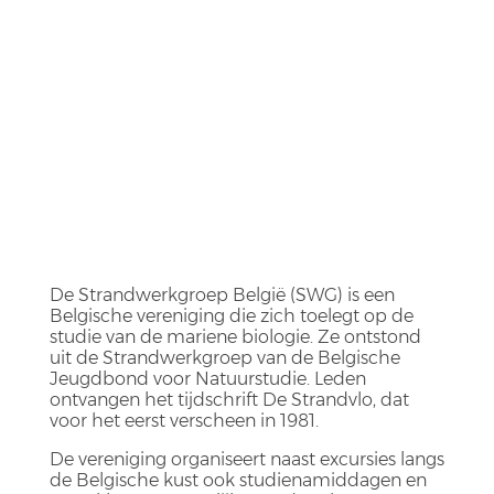
De Strandwerkgroep België (SWG) is een
Belgische vereniging die zich toelegt op de
studie van de mariene biologie. Ze ontstond
uit de Strandwerkgroep van de Belgische
Jeugdbond voor Natuurstudie. Leden
ontvangen het tijdschrift De Strandvlo, dat
voor het eerst verscheen in 1981.
De vereniging organiseert naast excursies langs
de Belgische kust ook studienamiddagen en