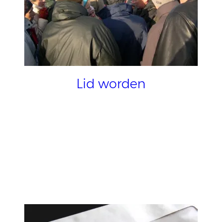
Lid worden