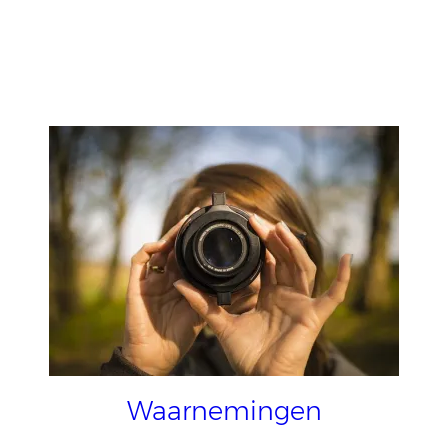
Waarnemingen