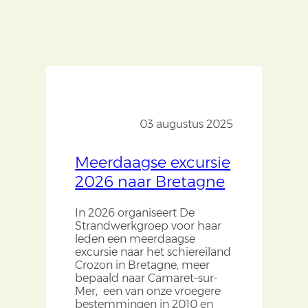
03 augustus 2025
Meerdaagse excursie
2026 naar Bretagne
In 2026 organiseert De
Strandwerkgroep voor haar
leden een meerdaagse
excursie naar het schiereiland
Crozon in Bretagne, meer
bepaald naar Camaret–sur-
Mer, een
van
onze vroegere
bestemmingen in 2010 en