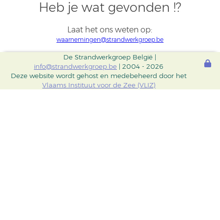
Heb je wat gevonden !?
Laat het ons weten op:
waarnemingen@strandwerkgroep.be
De Strandwerkgroep België |
info@strandwerkgroep.be
| 2004 - 2026
Deze website wordt gehost en medebeheerd door het
Vlaams Instituut voor de Zee (VLIZ)