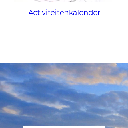
Activiteitenkalender