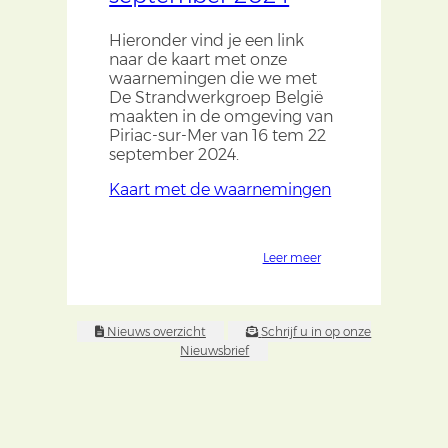
Hieronder vind je een link
naar de kaart met onze
waarnemingen die we met
De Strandwerkgroep België
maakten in de omgeving van
Piriac-sur-Mer van 16 tem 22
september 2024.
Kaart met de waarnemingen
Leer meer
Nieuws overzicht
Schrijf u in op onze
Nieuwsbrief