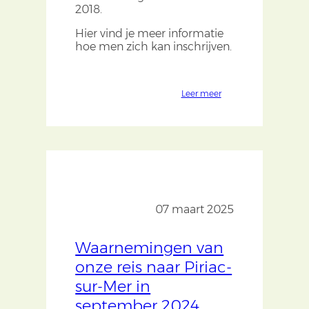
2018.
Hier vind je meer informatie
hoe men zich kan inschrijven.
Leer meer
07 maart 2025
Waarnemingen van
onze reis naar Piriac-
sur-Mer in
september 2024