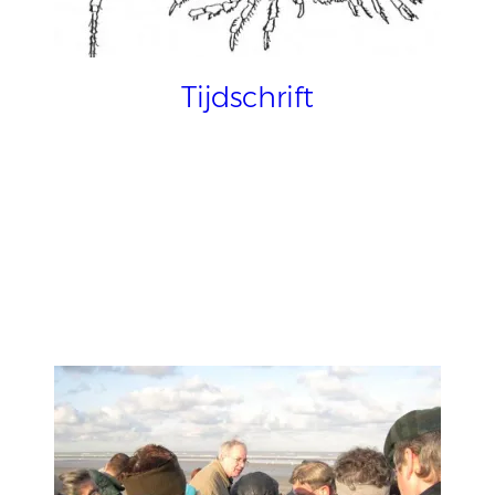
Tijdschrift