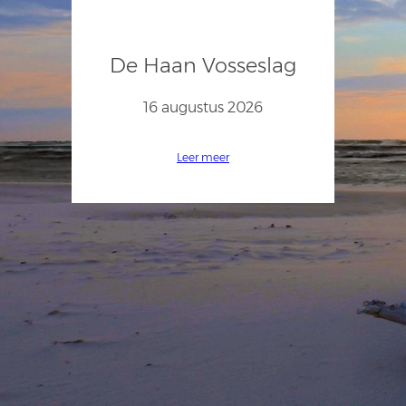
De Haan Vosseslag
16 augustus 2026
Leer meer