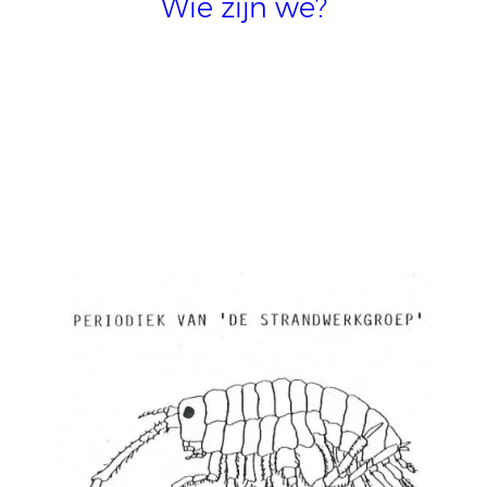
Wie zijn we?