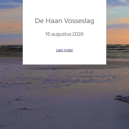
De Haan Vosseslag
16 augustus 2026
Leer meer