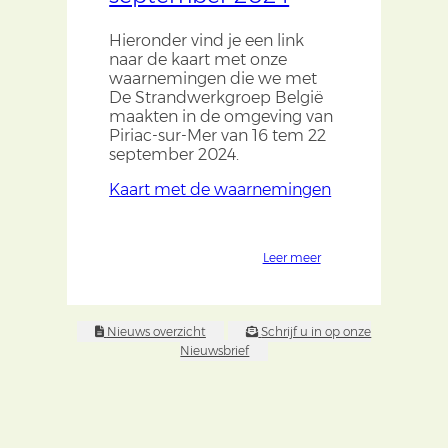
Hieronder vind je een link
naar de kaart met onze
waarnemingen die we met
De Strandwerkgroep België
maakten in de omgeving van
Piriac-sur-Mer van 16 tem 22
september 2024.
Kaart met de waarnemingen
Leer meer
Nieuws overzicht
Schrijf u in op onze
Nieuwsbrief