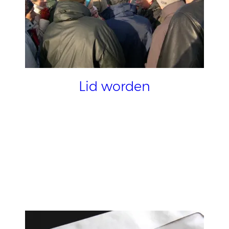
Lid worden