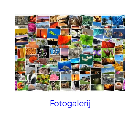
Fotogalerij