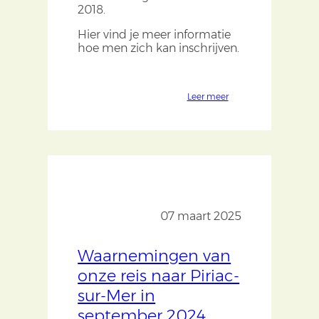
2018.
Hier vind je meer informatie
hoe men zich kan inschrijven.
Leer meer
07 maart 2025
Waarnemingen van
onze reis naar Piriac-
sur-Mer in
september 2024