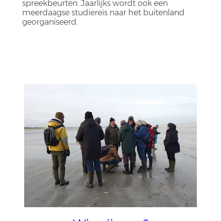
spreekbeurten. Jaarlijks wordt ook een
meerdaagse studiereis naar het buitenland
georganiseerd.