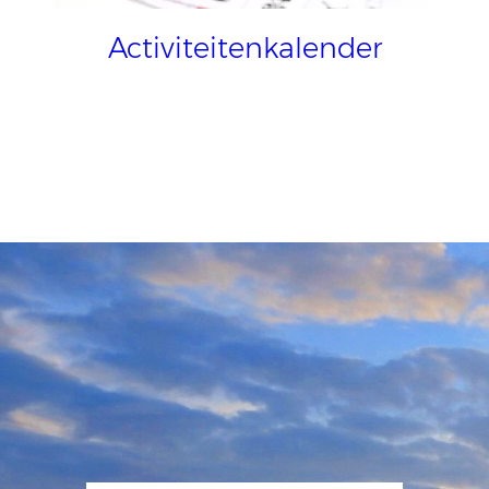
Activiteitenkalender