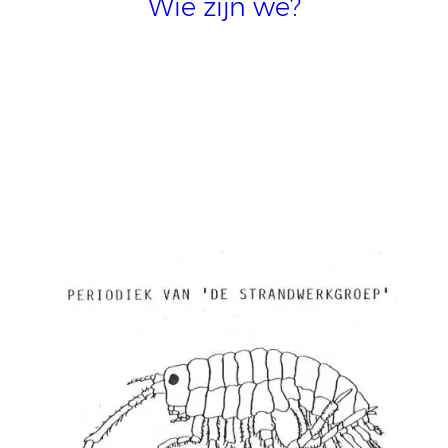
Wie zijn we?