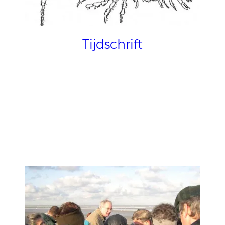
Tijdschrift