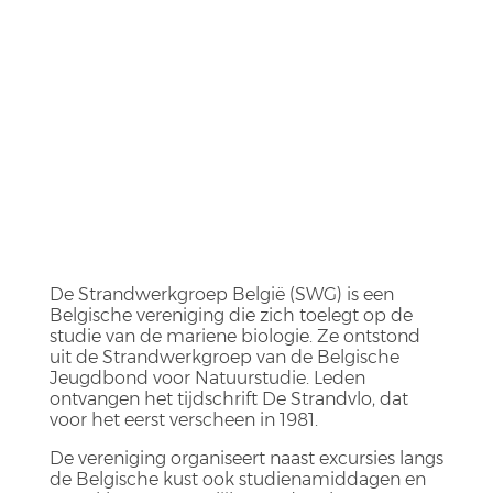
De Strandwerkgroep België (SWG) is een
Belgische vereniging die zich toelegt op de
studie van de mariene biologie. Ze ontstond
uit de Strandwerkgroep van de Belgische
Jeugdbond voor Natuurstudie. Leden
ontvangen het tijdschrift De Strandvlo, dat
voor het eerst verscheen in 1981.
De vereniging organiseert naast excursies langs
de Belgische kust ook studienamiddagen en