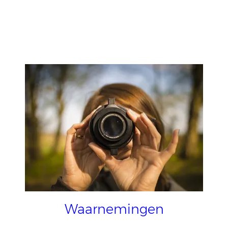
Waarnemingen