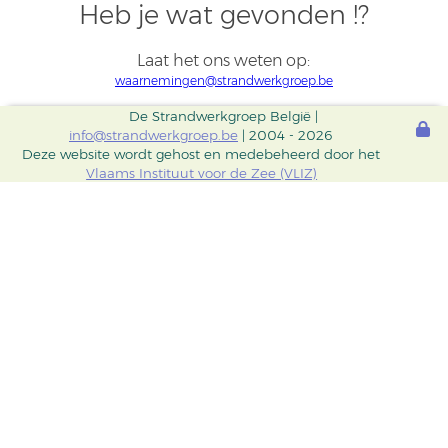
Heb je wat gevonden !?
Laat het ons weten op:
waarnemingen@strandwerkgroep.be
De Strandwerkgroep België |
info@strandwerkgroep.be
| 2004 - 2026
Deze website wordt gehost en medebeheerd door het
Vlaams Instituut voor de Zee (VLIZ)