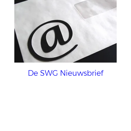
De SWG Nieuwsbrief