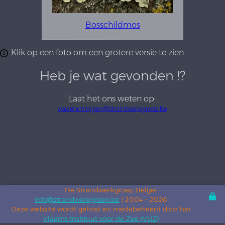
Bosschildmos
Klik op een foto om een grotere versie te zien
Heb je wat gevonden !?
Laat het ons weten op:
waarnemingen@strandwerkgroep.be
De Strandwerkgroep België |
info@strandwerkgroep.be
| 2004 - 2026
Deze website wordt gehost en medebeheerd door het
Vlaams Instituut voor de Zee (VLIZ)