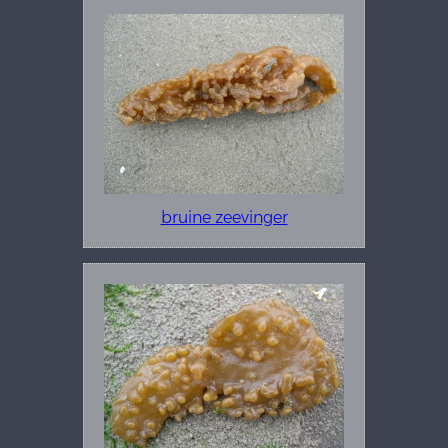
bruine zeevinger