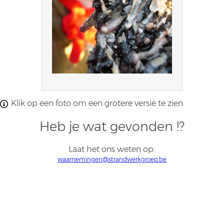
Klik op een foto om een grotere versie te zien
Heb je wat gevonden !?
Laat het ons weten op:
waarnemingen@strandwerkgroep.be