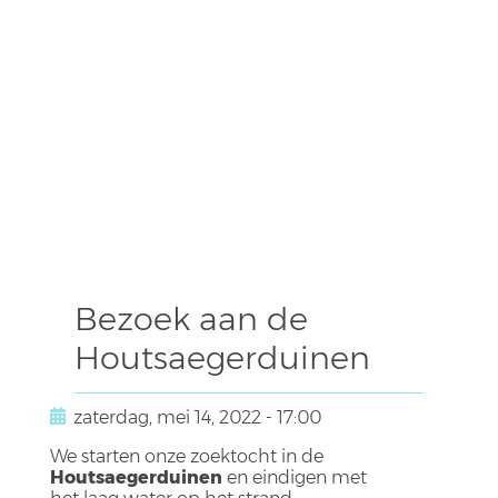
Bezoek aan de
Houtsaegerduinen
zaterdag, mei 14, 2022 - 17:00
We starten onze zoektocht in de
Houtsaegerduinen
en eindigen met