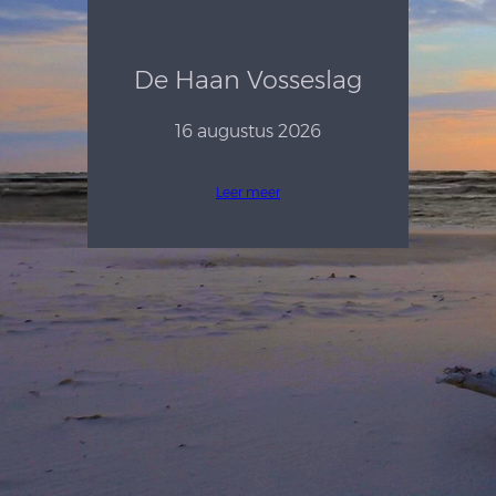
De Haan Vosseslag
16 augustus 2026
Leer meer