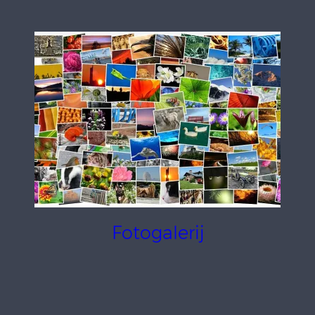
Fotogalerij