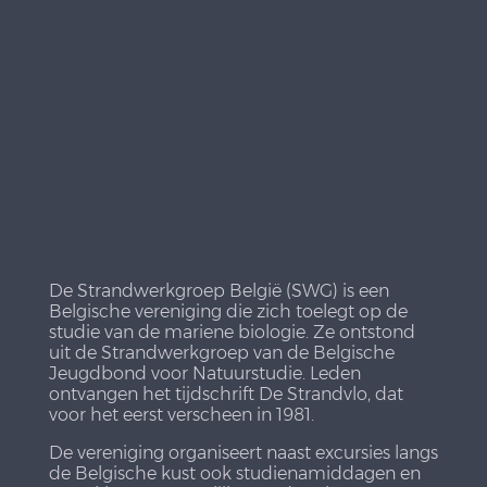
De Strandwerkgroep België (SWG) is een
Belgische vereniging die zich toelegt op de
studie van de mariene biologie. Ze ontstond
uit de Strandwerkgroep van de Belgische
Jeugdbond voor Natuurstudie. Leden
ontvangen het tijdschrift De Strandvlo, dat
voor het eerst verscheen in 1981.
De vereniging organiseert naast excursies langs
de Belgische kust ook studienamiddagen en