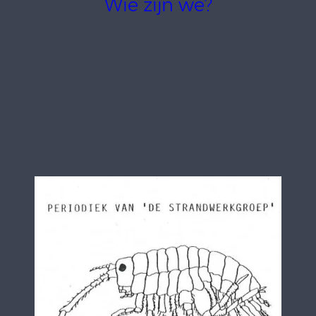
Wie zijn we?