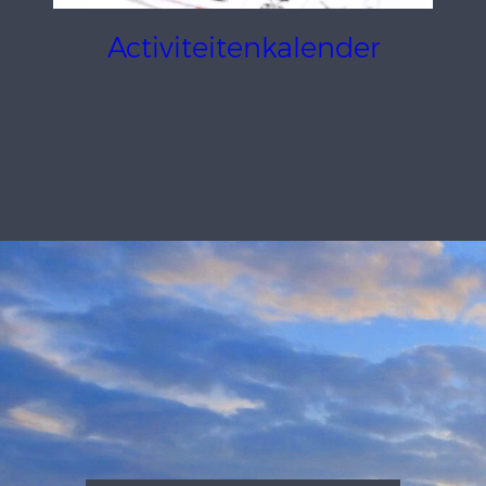
Activiteitenkalender