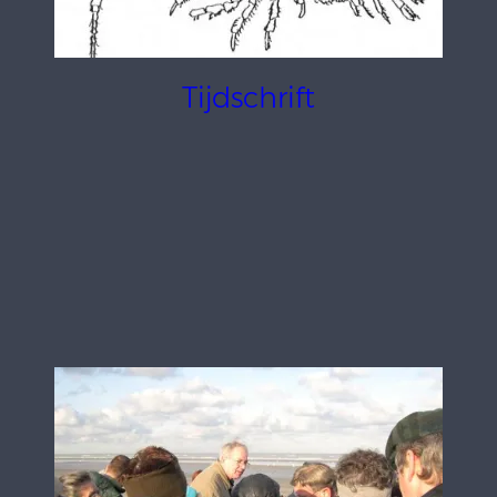
Tijdschrift