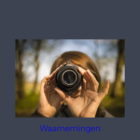
Waarnemingen