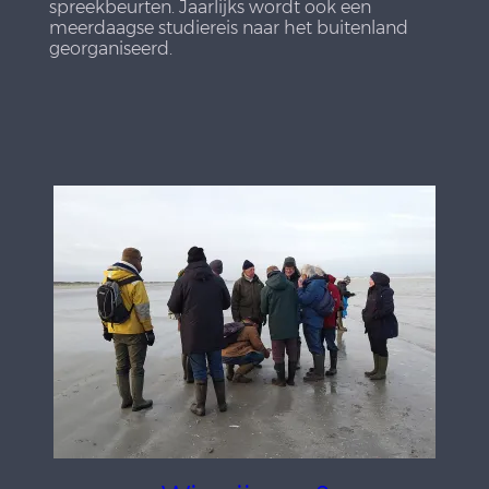
spreekbeurten. Jaarlijks wordt ook een
meerdaagse studiereis naar het buitenland
georganiseerd.