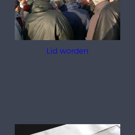
Lid worden