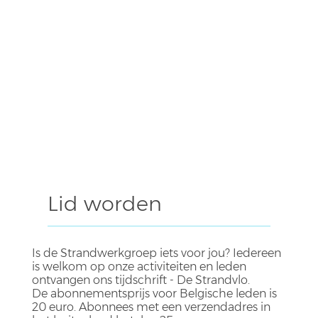
Lid worden
Is de Strandwerkgroep iets voor jou? Iedereen
is welkom op onze activiteiten en leden
ontvangen ons tijdschrift - De Strandvlo.
De abonnementsprijs voor Belgische leden is
20 euro. Abonnees met een verzendadres in