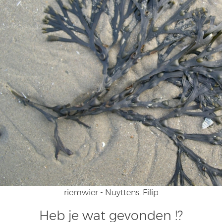
riemwier - Nuyttens, Filip
Heb je wat gevonden !?