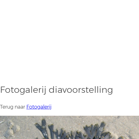
Fotogalerij diavoorstelling
Terug naar
Fotogalerij