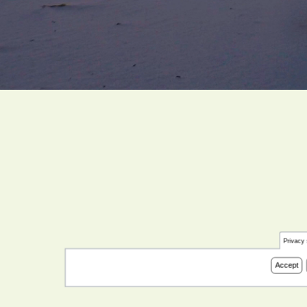
Privacy 
Accept