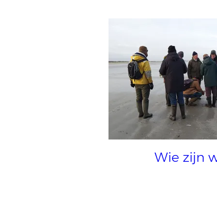
Wie zijn 