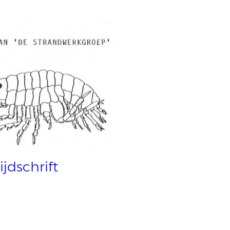
ijdschrift