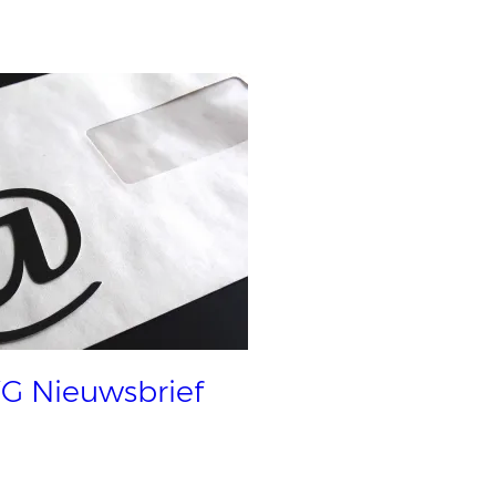
G Nieuwsbrief