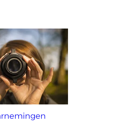
rnemingen