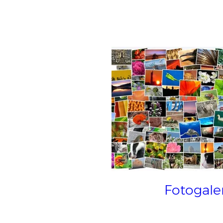
Fotogaler