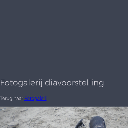
Fotogalerij diavoorstelling
Terug naar
Fotogalerij