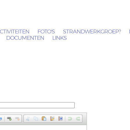
CTIVITEITEN
FOTO'S
STRANDWERKGROEP?
DOCUMENTEN
LINKS