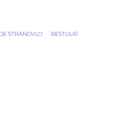
DE STRANDVLO
BESTUUR