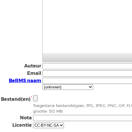
Auteur
Email
BeRMS naam
*
Bestand(en)
Toegestane bestandstypes: JPG, JPEG, PNG, GIF, 
grootte: 512 MB
Nota
Licentie