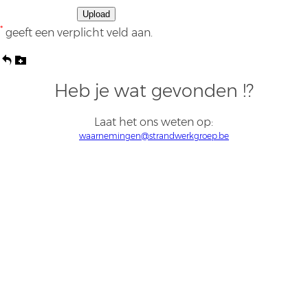
*
geeft een verplicht veld aan.
Heb je wat gevonden !?
Laat het ons weten op:
waarnemingen@strandwerkgroep.be