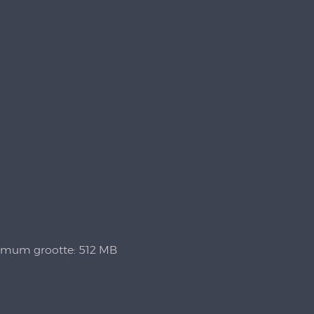
ximum grootte: 512 MB