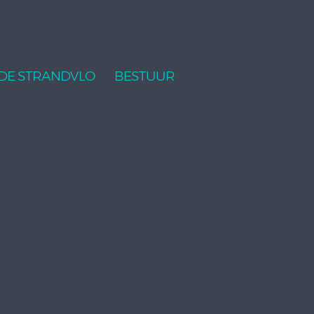
DE STRANDVLO
BESTUUR