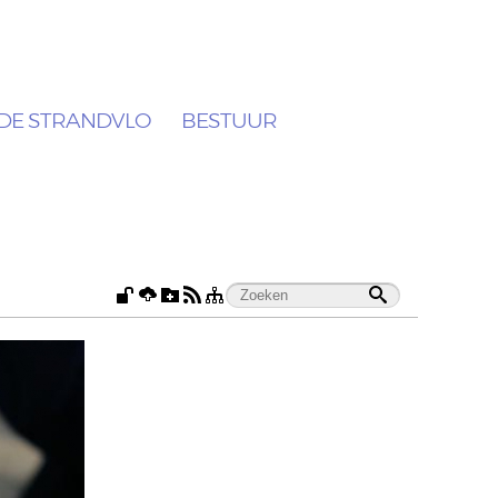
DE STRANDVLO
BESTUUR