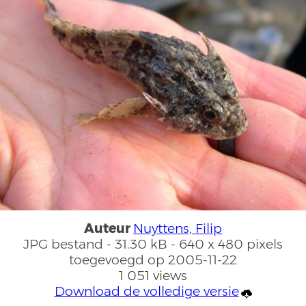
Auteur
Nuyttens, Filip
JPG bestand
- 31.30 kB
- 640 x 480 pixels
toegevoegd op 2005-11-22
1 051 views
Download de volledige versie