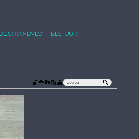
DE STRANDVLO
BESTUUR