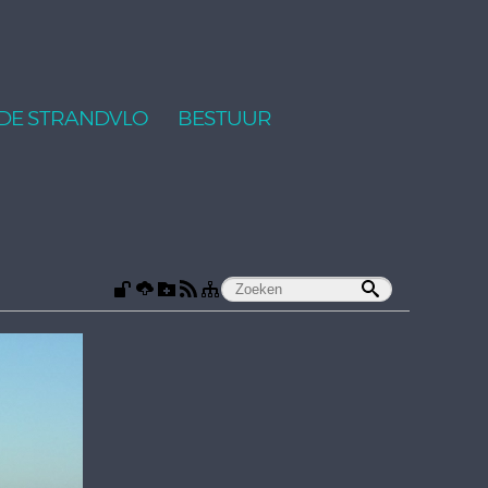
DE STRANDVLO
BESTUUR