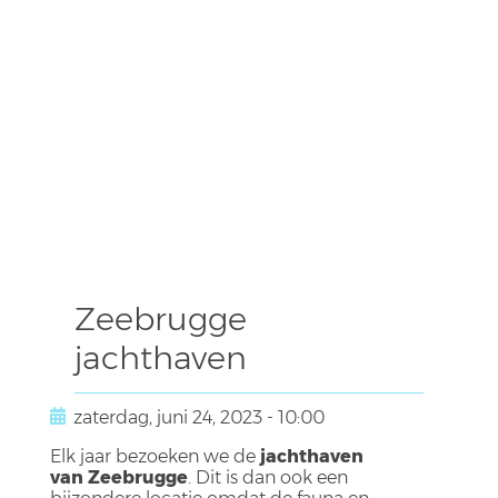
Zeebrugge
jachthaven
zaterdag, juni 24, 2023 - 10:00
Elk jaar bezoeken we de
jachthaven
van Zeebrugge
. Dit is dan ook een