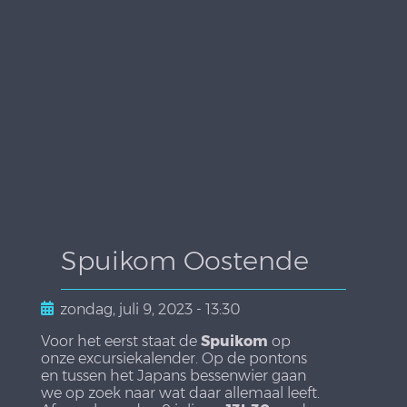
Spuikom Oostende
zondag, juli 9, 2023 - 13:30
Voor het eerst staat de
Spuikom
op
onze excursiekalender. Op de pontons
en tussen het Japans bessenwier gaan
we op zoek naar wat daar allemaal leeft.