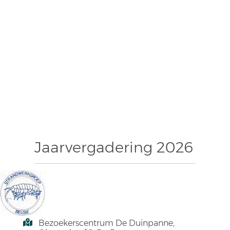
Jaarvergadering 2026
Bezoekerscentrum De Duinpanne,